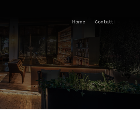
Home
Contatti