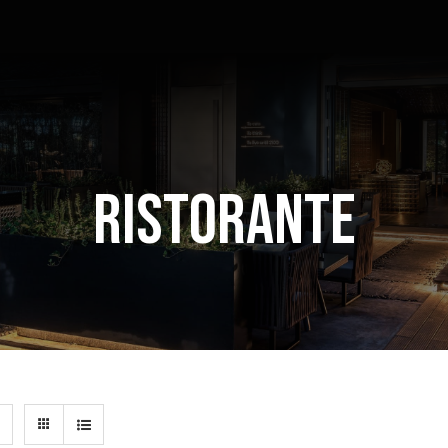
RISTORANTE