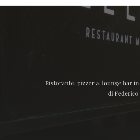
Ristorante, pizzeria, lounge bar i
di Federico