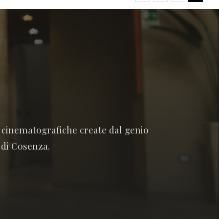
e cinematografiche create dal genio
 di Cosenza.