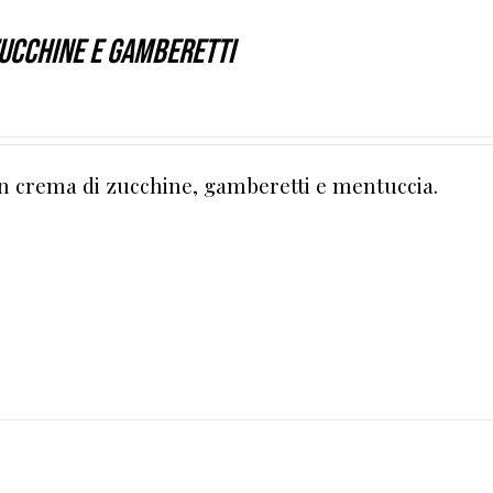
zucchine e gamberetti
n crema di zucchine, gamberetti e mentuccia.