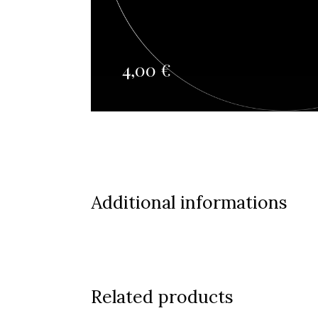
4,00
€
Additional informations
Related products