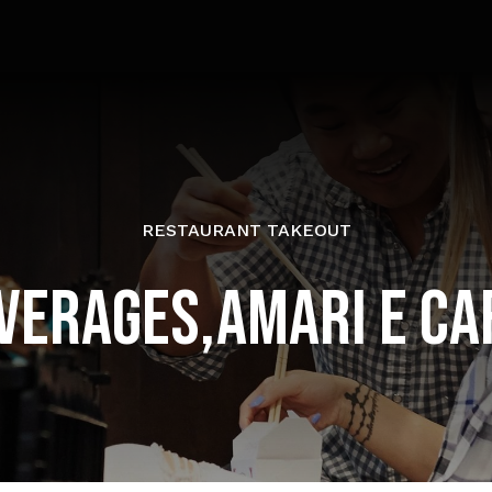
RESTAURANT TAKEOUT
VERAGES,AMARI E CA