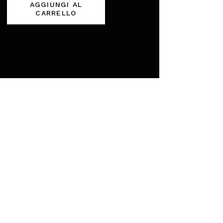
AGGIUNGI AL
CARRELLO
gro