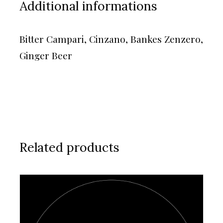
Additional informations
Bitter Campari, Cinzano, Bankes Zenzero,
Ginger Beer
Related products