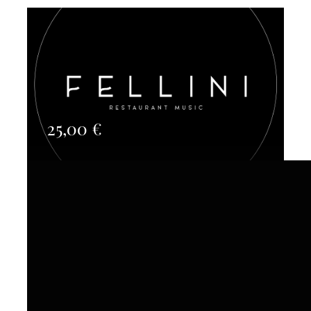
25,00
€