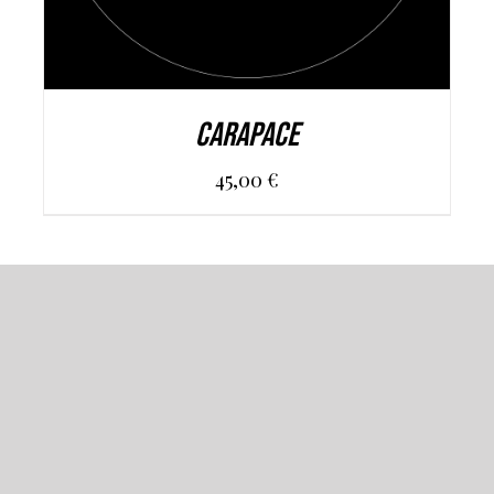
CARAPACE
45,00
€