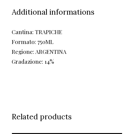
Additional informations
Cantina: TRAPICHE
Formato: 750ML
Regione: ARGENTINA
Gradazione: 14%
Related products