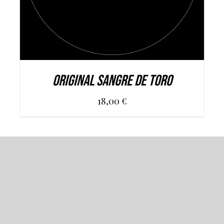
ORIGINAL SANGRE DE TORO
18,00
€