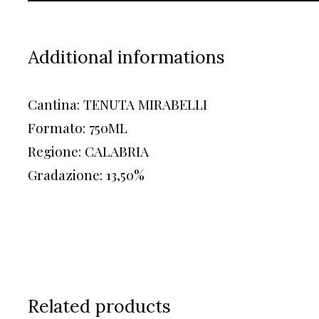
Additional informations
Cantina: TENUTA MIRABELLI
Formato: 750ML
Regione: CALABRIA
Gradazione: 13,50%
Related products