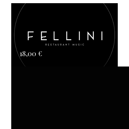
18,00
€