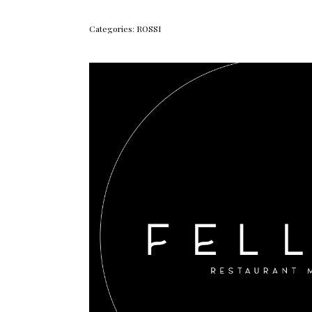
Categories:
ROSSI