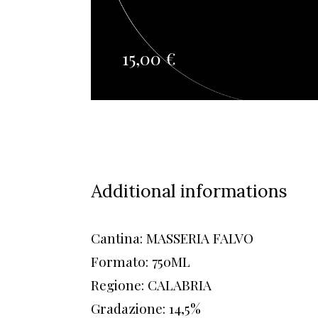
15,00
€
Additional informations
Cantina: MASSERIA FALVO
Formato: 750ML
Regione: CALABRIA
Gradazione: 14,5%