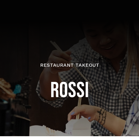
RESTAURANT TAKEOUT
ROSSI