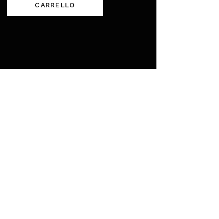
CARRELLO
IA