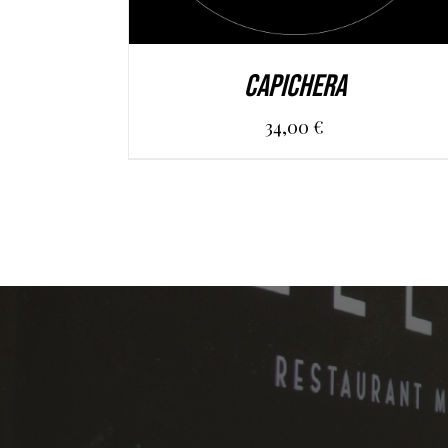
CAPICHERA
34,00
€