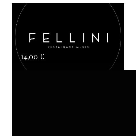
14,00
€