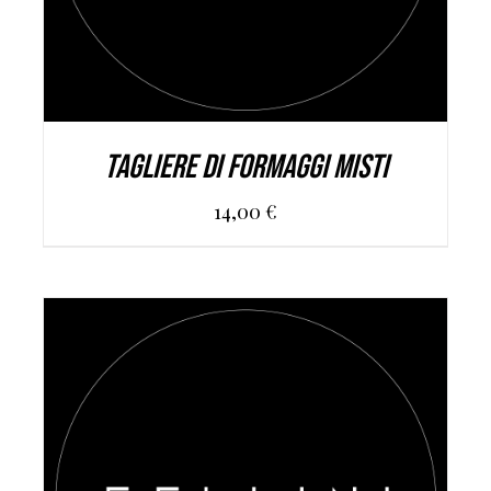
TAGLIERE DI FORMAGGI MISTI
14,00
€