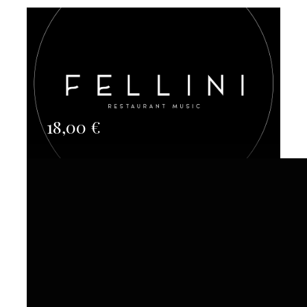
18,00
€