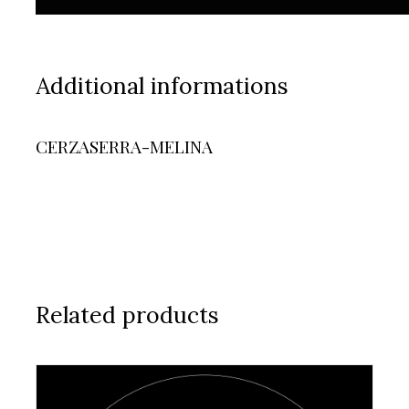
Additional informations
CERZASERRA-MELINA
Related products