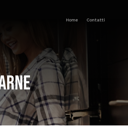
Home
Contatti
CARNE