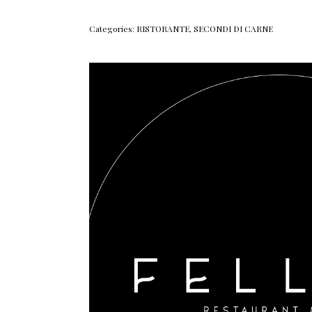
Categories:
RISTORANTE
,
SECONDI DI CARNE