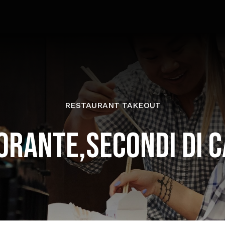
RESTAURANT TAKEOUT
ORANTE,SECONDI DI 