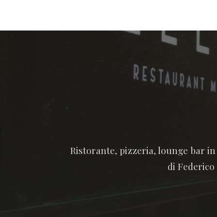
Ristorante, pizzeria, lounge bar i
di Federico