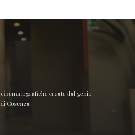
e cinematografiche create dal genio
 di Cosenza.