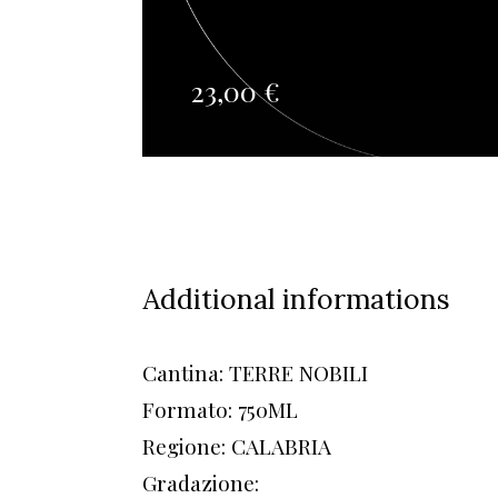
23,00
€
Additional informations
Cantina: TERRE NOBILI
Formato: 750ML
Regione: CALABRIA
Gradazione: