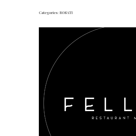
Categories:
ROSATI