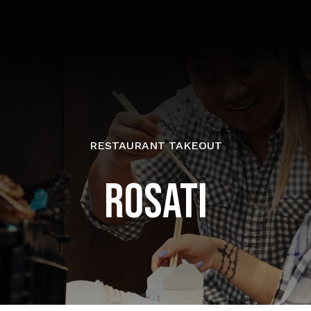
RESTAURANT TAKEOUT
ROSATI