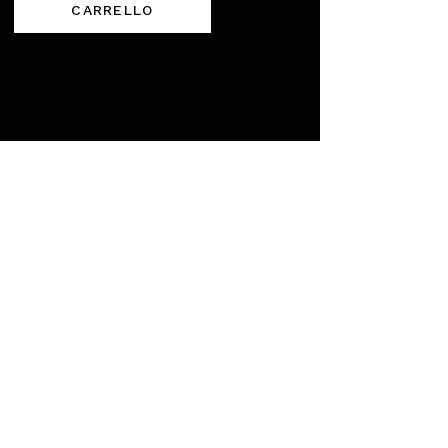
CARRELLO
'