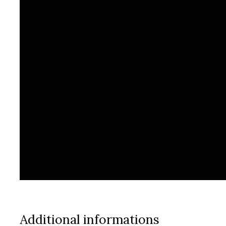
Additional informations