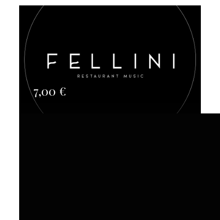
7,00
€