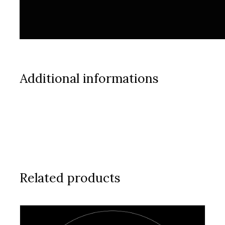
Additional informations
Related products