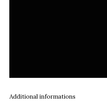
Additional informations