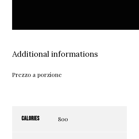
Additional informations
Prezzo a porzione
800
Calories