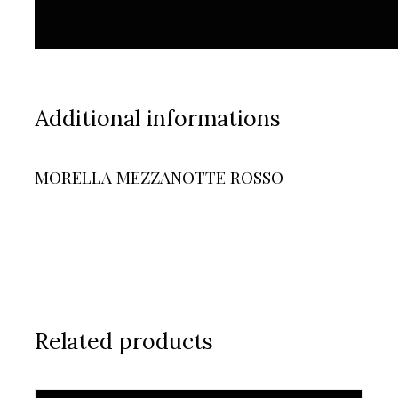
Additional informations
MORELLA MEZZANOTTE ROSSO
Related products