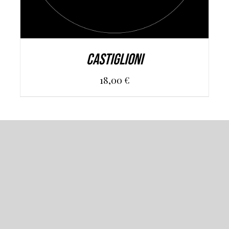
CASTIGLIONI
18,00
€