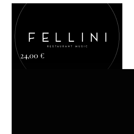
24,00
€