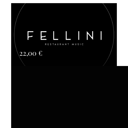
22,00
€