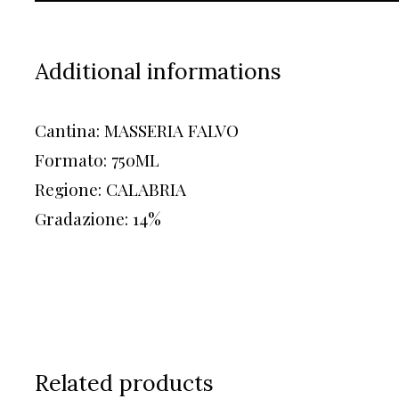
Additional informations
Cantina: MASSERIA FALVO
Formato: 750ML
Regione: CALABRIA
Gradazione: 14%
Related products