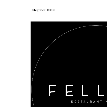
Categories:
ROSSI