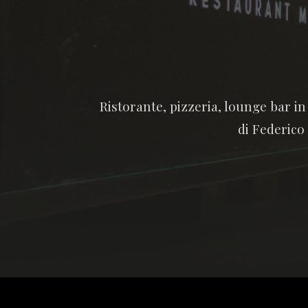
Ristorante, pizzeria, lounge bar i
di Federico