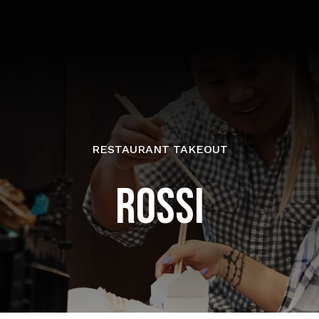
RESTAURANT TAKEOUT
ROSSI