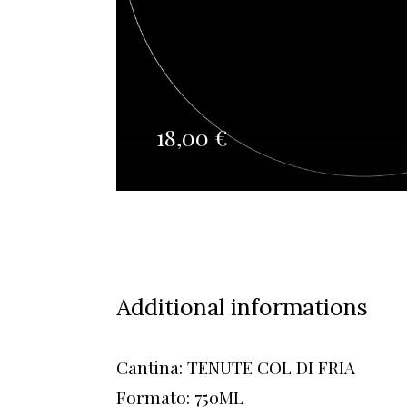
18,00
€
Additional informations
Cantina: TENUTE COL DI FRIA
Formato: 750ML