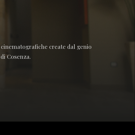
e cinematografiche create dal genio
 di Cosenza.