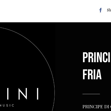
Sh
PRINCI
FRIA
PRINCIPE DI