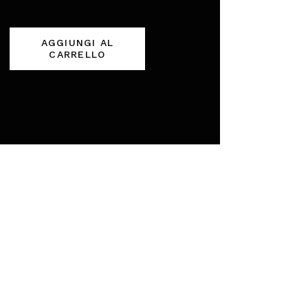
AGGIUNGI AL
CARRELLO
E