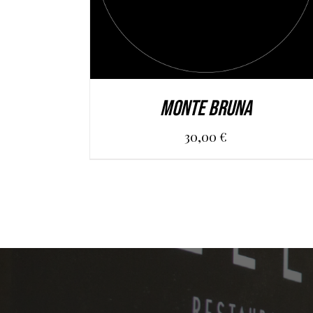
MONTE BRUNA
30,00
€