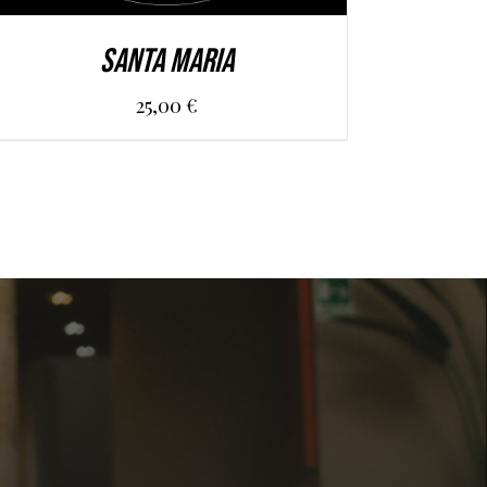
SANTA MARIA
25,00
€