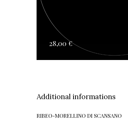
28,00
€
Additional informations
RIBEO-MORELLINO DI SCANSANO