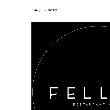
Categories:
ROSSI