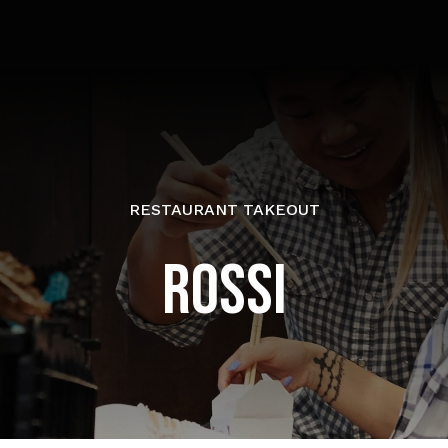
RESTAURANT TAKEOUT
ROSSI