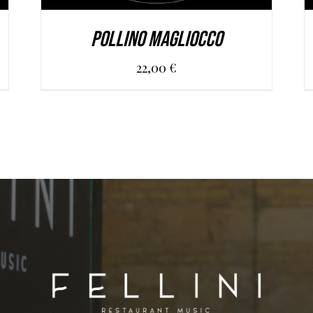
POLLINO MAGLIOCCO
22,00
€