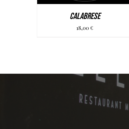
CALABRESE
18,00
€