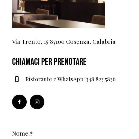
Via Trento, 15 87100 Cosenza, Calabria
Chiamaci per prenotare
Ristorante e WhatsApp: 348 823 5836
Nome
*