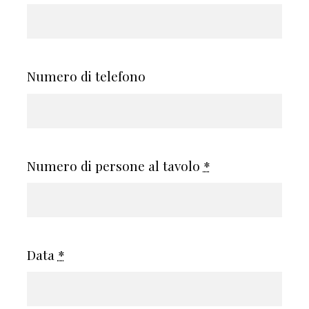
Numero di telefono
Numero di persone al tavolo
*
Data
*