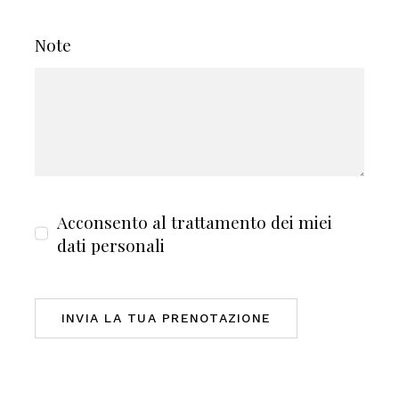
Note
Acconsento al trattamento dei miei
dati personali
INVIA LA TUA PRENOTAZIONE