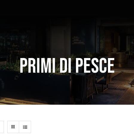
PRIMI DI PESCE