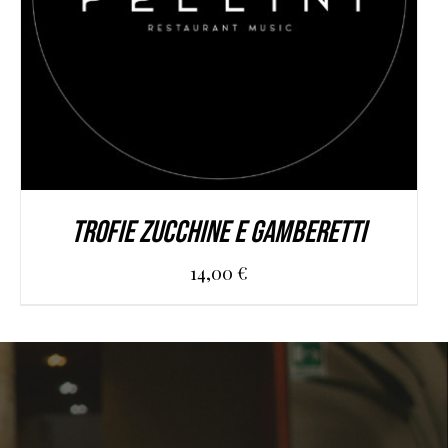
Trofie zucchine e gamberetti
14,00
€