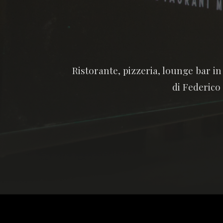
Ristorante, pizzeria, lounge bar i
di Federico