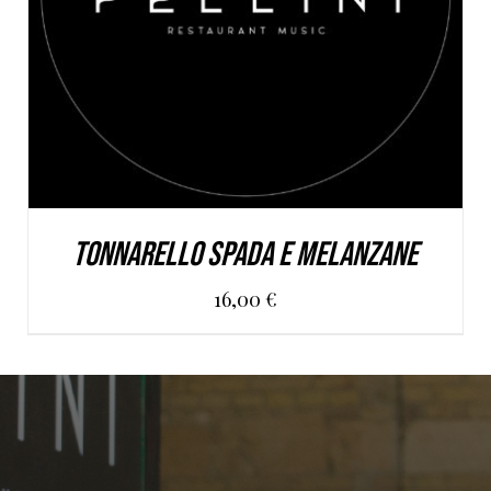
Tonnarello spada e melanzane
16,00
€