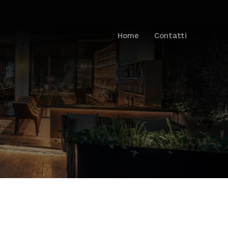
Home
Contatti