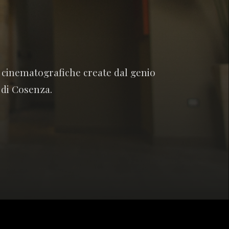
e cinematografiche create dal genio
 di Cosenza.