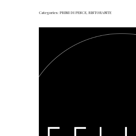
Categories:
PRIMI DI PESCE
,
RISTORANTE