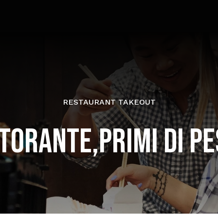
RESTAURANT TAKEOUT
TORANTE,PRIMI DI P