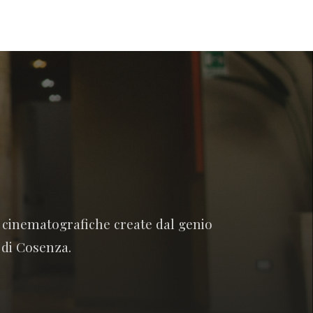
e cinematografiche create dal genio
 di Cosenza.