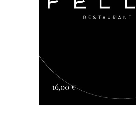
16,00
€