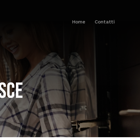
Home
Contatti
ESCE