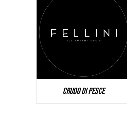
DETAILS
Crudo di Pesce