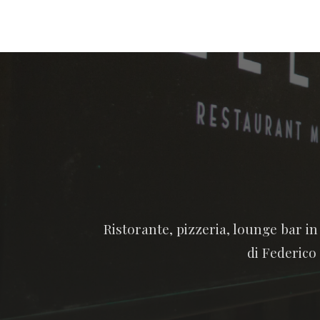
Ristorante, pizzeria, lounge bar i
di Federico