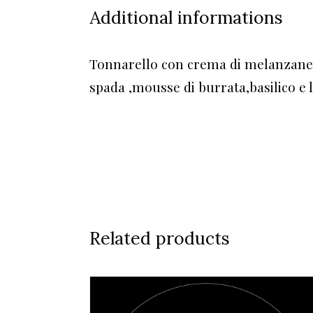
Additional informations
Tonnarello con crema di melanzane
spada ,mousse di burrata,basilico e
Related products