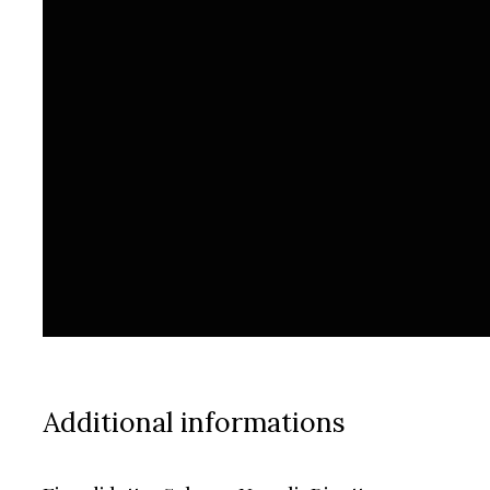
Additional informations