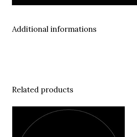
Additional informations
Related products