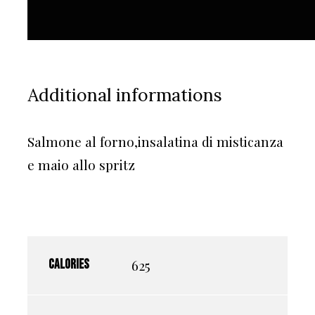
Additional informations
Salmone al forno,insalatina di misticanza
e maio allo spritz
625
Calories