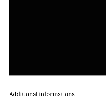
Additional informations