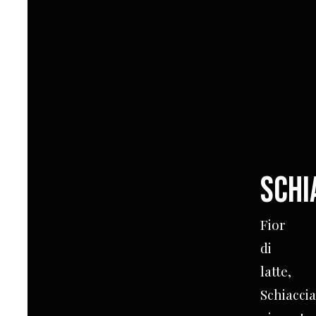
Schi
Fior
di
latte,
Schiaccia