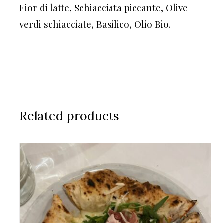
Fior di latte, Schiacciata piccante, Olive
verdi schiacciate, Basilico, Olio Bio.
Related products